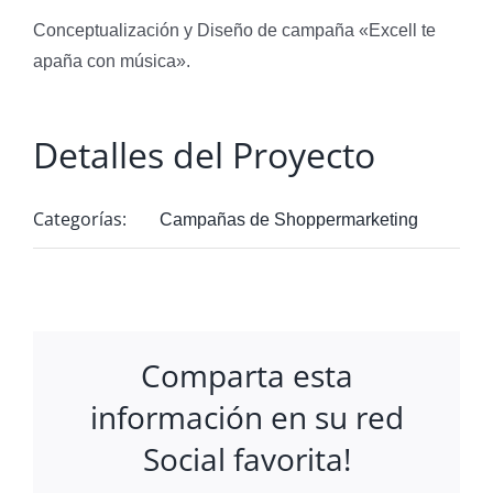
Conceptualización y Diseño de campaña «Excell te
apaña con música».
Detalles del Proyecto
Categorías:
Campañas de Shoppermarketing
Comparta esta
información en su red
Social favorita!