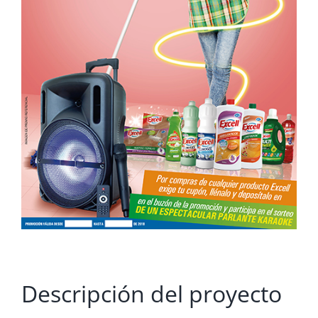
Descripción del proyecto