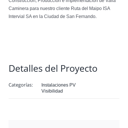
Construcción, Producción e implementación de Valla
Caminera para nuestro cliente Ruta del Maipo ISA
Intervial SA en la Ciudad de San Fernando.
Detalles del Proyecto
Categorías:
Instalaciones PV
Visibilidad