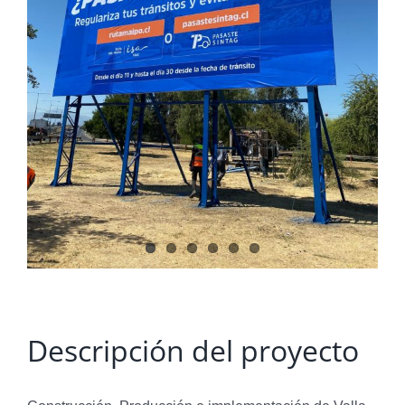
Descripción del proyecto