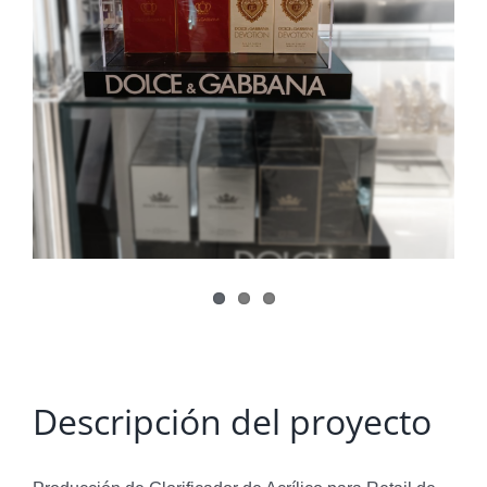
Descripción del proyecto