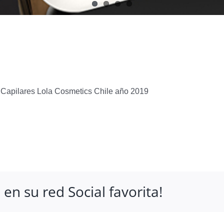
 Capilares Lola Cosmetics Chile año 2019
n su red Social favorita!