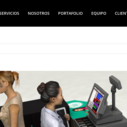
SERVICIOS
NOSOTROS
PORTAFOLIO
EQUIPO
CLIEN