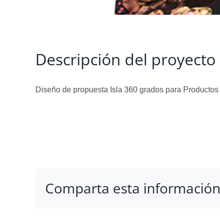
Descripción del proyecto
Diseño de propuesta Isla 360 grados para Productos
Comparta esta información e