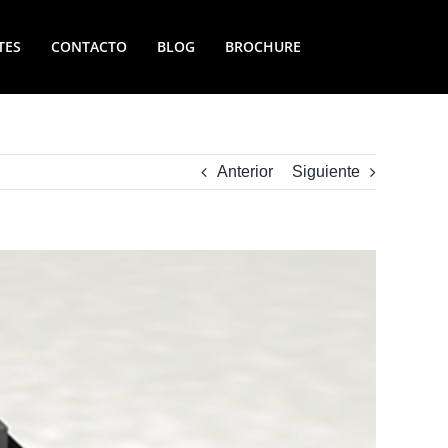
TES
CONTACTO
BLOG
BROCHURE
Anterior
Siguiente