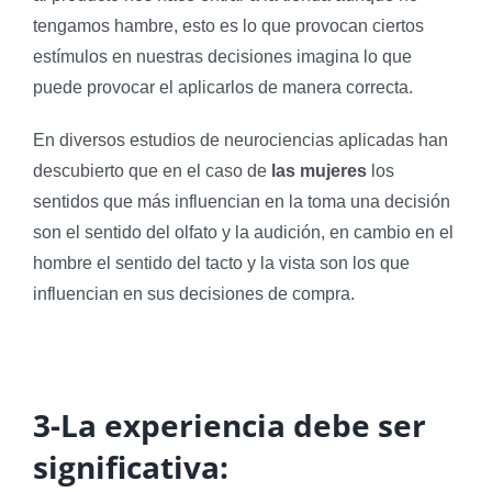
tengamos hambre, esto es lo que provocan ciertos
estímulos en nuestras decisiones imagina lo que
puede provocar el aplicarlos de manera correcta.
En diversos estudios de neurociencias aplicadas han
descubierto que en el caso de
las mujeres
los
sentidos que más influencian en la toma una decisión
son el sentido del olfato y la audición, en cambio en el
hombre el sentido del tacto y la vista son los que
influencian en sus decisiones de compra.
3-La experiencia debe ser
significativa: