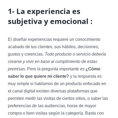
1- La experiencia es
subjetiva y emocional :
El diseñar experiencias requiere un conocimiento
acabado de tus clientes, sus hábitos, decisiones,
gustos y creencias.
Todo producto o servicio debería
crearse y vivir en base al cumplimiento de estas
premisas.
Pero la pregunta importante es
¿Cómo
saber lo que quiere mi cliente?
y la respuesta es
muy simple si hablamos de un producto enfocado en
el canal digital existen diversas plataformas que
permiten medir las visitas de ciertos sitios, o saber las
preferencias de las audiencias, horas de mayor
compra o bien visitas según la categoría. Basta con