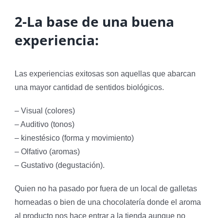
2-La base de una buena
experiencia:
Las experiencias exitosas son aquellas que abarcan
una mayor cantidad de sentidos biológicos.
– Visual (colores)
– Auditivo (tonos)
– kinestésico (forma y movimiento)
– Olfativo (aromas)
– Gustativo (degustación).
Quien no ha pasado por fuera de un local de galletas
horneadas o bien de una chocolatería donde el aroma
al producto nos hace entrar a la tienda aunque no