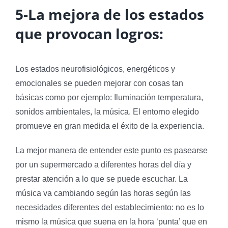
5-La mejora de los estados
que provocan logros:
Los estados neurofisiológicos, energéticos y
emocionales se pueden mejorar con cosas tan
básicas como por ejemplo: Iluminación temperatura,
sonidos ambientales, la música. El entorno elegido
promueve en gran medida el éxito de la experiencia.
La mejor manera de entender este punto es pasearse
por un supermercado a diferentes horas del día y
prestar atención a lo que se puede escuchar. La
música va cambiando según las horas según las
necesidades diferentes del establecimiento: no es lo
mismo la música que suena en la hora ‘punta’ que en