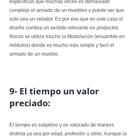
específicas que muchas veces es demasiado
complejo el armado de un muebles y puede ser que
solo sea un velador. Es por eso que en este caso el
diseño combra un sentido relevante en productos
físicos se utiliza mucho la Modulación (ensamble en
módulos) donde es mucho más simple y facil el
armado de un mueble.
9-
El tiempo un valor
preciado:
El tiempo es subjetivo y es valorado de manera
distinta ya sea por edad, profesión u otros. Aunque la