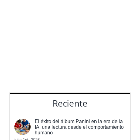
Buscar:
Reciente
El éxito del álbum Panini en la era de la
IA, una lectura desde el comportamiento
humano
julio 1st, 2026