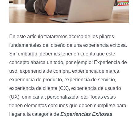
En este artículo trataremos acerca de los pilares
fundamentales del diseño de una experiencia exitosa.
Sin embargo, debemos tener en cuenta que este
concepto abarca un todo, por ejemplo: Experiencia de
uso, experiencia de compra, experiencia de marca,
experiencia de producto, experiencia de servicio,
experiencia de cliente (CX), experiencia de usuario
(UX), omnicanal, personalizada, etc. Todas estas
tienen elementos comunes que deben cumplirse para
llegar a la categoría de
Experiencias Exitosas
.