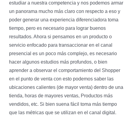
estudiar a nuestra competencia y nos podemos armar
un panorama mucho más claro con respecto a eso y
poder generar una experiencia diferenciadora toma
tiempo, pero es necesario para lograr buenos
resultados. Ahora si pensamos en un producto o
servicio enfocado para transaccionar en el canal
presencial es un poco más complejo, es necesario
hacer algunos estudios más profundos, o bien
aprender a observar el comportamiento del Shopper
en el punto de venta con esto podemos saber las
ubicaciones calientes (de mayor venta) dentro de una
tienda, horas de mayores ventas, Productos más
vendidos, etc. Si bien suena fácil toma más tiempo
que las métricas que se utilizan en el canal digital.