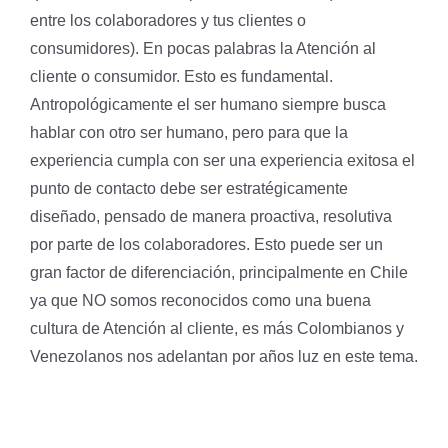
entre los colaboradores y tus clientes o
consumidores). En pocas palabras la Atención al
cliente o consumidor. Esto es fundamental.
Antropológicamente el ser humano siempre busca
hablar con otro ser humano, pero para que la
experiencia cumpla con ser una experiencia exitosa el
punto de contacto debe ser estratégicamente
diseñado, pensado de manera proactiva, resolutiva
por parte de los colaboradores. Esto puede ser un
gran factor de diferenciación, principalmente en Chile
ya que NO somos reconocidos como una buena
cultura de Atención al cliente, es más Colombianos y
Venezolanos nos adelantan por años luz en este tema.