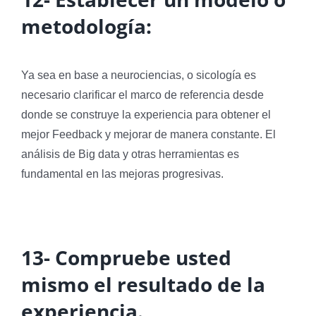
metodología:
Ya sea en base a neurociencias, o sicología es
necesario clarificar el marco de referencia desde
donde se construye la experiencia para obtener el
mejor Feedback y mejorar de manera constante. El
análisis de Big data y otras herramientas es
fundamental en las mejoras progresivas.
13- Compruebe usted
mismo el resultado de la
experiencia.