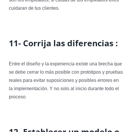
cuidaran de tus clientes.
11-
Corrija las diferencias :
Entre el diseño y la experiencia existe una brecha que
se debe cerrar lo más posible con prototipos y pruebas
reales para evitar suposiciones y posibles errores en
la implementación. Y no solo al inicio durante todo el
proceso
12- Establecer un modelo o