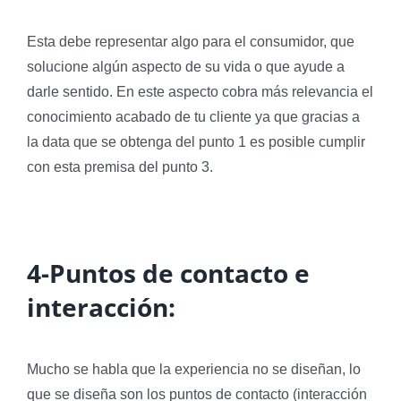
Esta debe representar algo para el consumidor, que
solucione algún aspecto de su vida o que ayude a
darle sentido. En este aspecto cobra más relevancia el
conocimiento acabado de tu cliente ya que gracias a
la data que se obtenga del punto 1 es posible cumplir
con esta premisa del punto 3.
4-Puntos de contacto e
interacción:
Mucho se habla que la experiencia no se diseñan, lo
que se diseña son los puntos de contacto (interacción