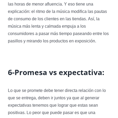
las horas de menor afluencia. Y eso tiene una
explicación: el ritmo de la música modifica las pautas
de consumo de los clientes en las tiendas. Así, la
música más lenta y calmada empuja a los
consumidores a pasar más tiempo paseando entre los
pasillos y mirando los productos en exposición.
6-Promesa vs expectativa:
Lo que se promete debe tener directa relación con lo
que se entrega, deben ir juntos ya que al generar
expectativas tenemos que lograr que estas sean
positivas. Lo peor que puede pasar es que una