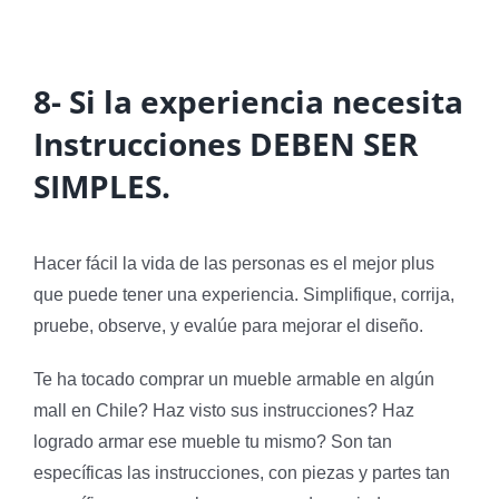
8-
Si la experiencia necesita
Instrucciones DEBEN SER
SIMPLES.
Hacer fácil la vida de las personas es el mejor plus
que puede tener una experiencia. Simplifique, corrija,
pruebe, observe, y evalúe para mejorar el diseño.
Te ha tocado comprar un mueble armable en algún
mall en Chile? Haz visto sus instrucciones? Haz
logrado armar ese mueble tu mismo? Son tan
específicas las instrucciones, con piezas y partes tan