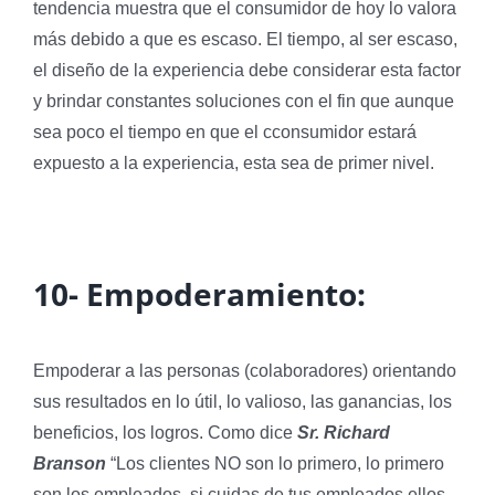
tendencia muestra que el consumidor de hoy lo valora
más debido a que es escaso. El tiempo, al ser escaso,
el diseño de la experiencia debe considerar esta factor
y brindar constantes soluciones con el fin que aunque
sea poco el tiempo en que el cconsumidor estará
expuesto a la experiencia, esta sea de primer nivel.
10- Empoderamiento:
Empoderar a las personas (colaboradores) orientando
sus resultados en lo útil, lo valioso, las ganancias, los
beneficios, los logros. Como dice
Sr. Richard
Branson
“Los clientes NO son lo primero, lo primero
son los empleados, si cuidas de tus empleados ellos