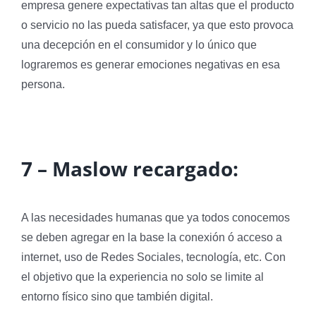
empresa genere expectativas tan altas que el producto
o servicio no las pueda satisfacer, ya que esto provoca
una decepción en el consumidor y lo único que
lograremos es generar emociones negativas en esa
persona.
7 –
Maslow recargado:
A las necesidades humanas que ya todos conocemos
se deben agregar en la base la conexión ó acceso a
internet, uso de Redes Sociales, tecnología, etc. Con
el objetivo que la experiencia no solo se limite al
entorno físico sino que también digital.