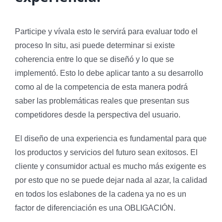
Participe y vívala esto le servirá para evaluar todo el
proceso In situ, asi puede determinar si existe
coherencia entre lo que se diseñó y lo que se
implementó. Esto lo debe aplicar tanto a su desarrollo
como al de la competencia de esta manera podrá
saber las problemáticas reales que presentan sus
competidores desde la perspectiva del usuario.
El diseño de una experiencia es fundamental para que
los productos y servicios del futuro sean exitosos. El
cliente y consumidor actual es mucho más exigente es
por esto que no se puede dejar nada al azar, la calidad
en todos los eslabones de la cadena ya no es un
factor de diferenciación es una OBLIGACIÓN.