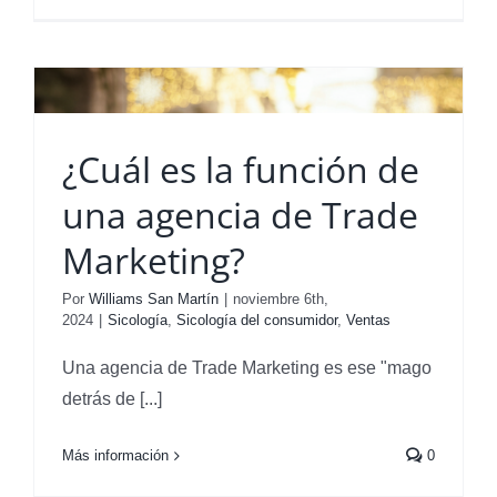
¿Cuál es la función de
una agencia de Trade
Marketing?
Por
Williams San Martín
|
noviembre 6th,
2024
|
Sicología
,
Sicología del consumidor
,
Ventas
Una agencia de Trade Marketing es ese "mago
detrás de [...]
Más información
0