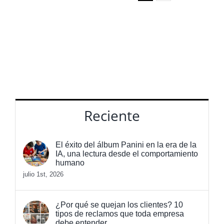
Buscar:
Reciente
El éxito del álbum Panini en la era de la
IA, una lectura desde el comportamiento
humano
julio 1st, 2026
¿Por qué se quejan los clientes? 10
tipos de reclamos que toda empresa
debe entender