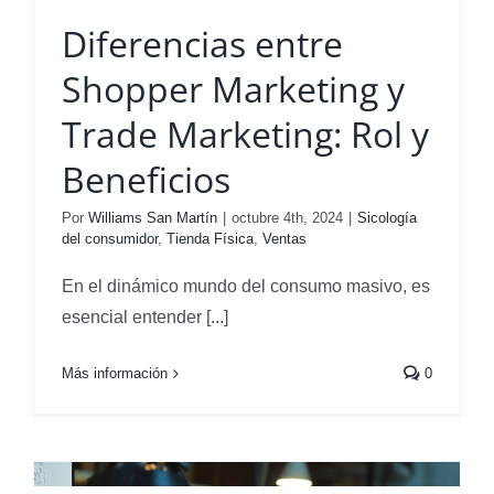
Diferencias entre
Shopper Marketing y
Trade Marketing: Rol y
Beneficios
Por
Williams San Martín
|
octubre 4th, 2024
|
Sicología
del consumidor
,
Tienda Física
,
Ventas
En el dinámico mundo del consumo masivo, es
esencial entender [...]
Más información
0