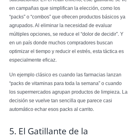
en campañas que simplifican la elección, como los
“packs” o “combos” que ofrecen productos básicos ya
agrupados. Al eliminar la necesidad de evaluar
múltiples opciones, se reduce el “dolor de decidir”. Y
en un país donde muchos compradores buscan
optimizar el tiempo y reducir el estrés, esta táctica es
especialmente eficaz.
Un ejemplo clásico es cuando las farmacias lanzan
“packs de vitaminas para toda la semana” o cuando
los supermercados agrupan productos de limpieza. La
decisión se vuelve tan sencilla que parece casi
automático echar esos packs al carrito.
5. El Gatillante de la