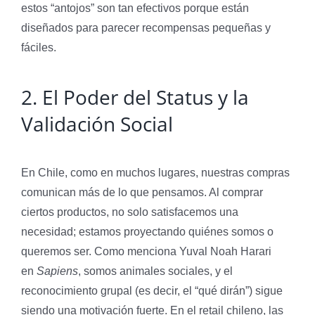
estos “antojos” son tan efectivos porque están
diseñados para parecer recompensas pequeñas y
fáciles.
2. El Poder del Status y la
Validación Social
En Chile, como en muchos lugares, nuestras compras
comunican más de lo que pensamos. Al comprar
ciertos productos, no solo satisfacemos una
necesidad; estamos proyectando quiénes somos o
queremos ser. Como menciona Yuval Noah Harari
en
Sapiens
, somos animales sociales, y el
reconocimiento grupal (es decir, el “qué dirán”) sigue
siendo una motivación fuerte. En el retail chileno, las