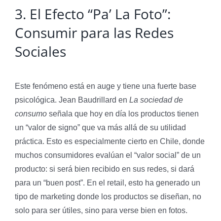
3. El Efecto “Pa’ La Foto”:
Consumir para las Redes
Sociales
Este fenómeno está en auge y tiene una fuerte base
psicológica. Jean Baudrillard en
La sociedad de
consumo
señala que hoy en día los productos tienen
un “valor de signo” que va más allá de su utilidad
práctica. Esto es especialmente cierto en Chile, donde
muchos consumidores evalúan el “valor social” de un
producto: si será bien recibido en sus redes, si dará
para un “buen post”. En el retail, esto ha generado un
tipo de marketing donde los productos se diseñan, no
solo para ser útiles, sino para verse bien en fotos.