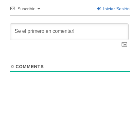
Suscribir
Iniciar Sesión
0
COMMENTS