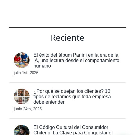
Buscar:
Reciente
El éxito del álbum Panini en la era de la
IA, una lectura desde el comportamiento
humano
julio 1st, 2026
¿Por qué se quejan los clientes? 10
tipos de reclamos que toda empresa
debe entender
junio 24th, 2025
El Código Cultural del Consumidor
Chileno: La Clave para Conquistar el