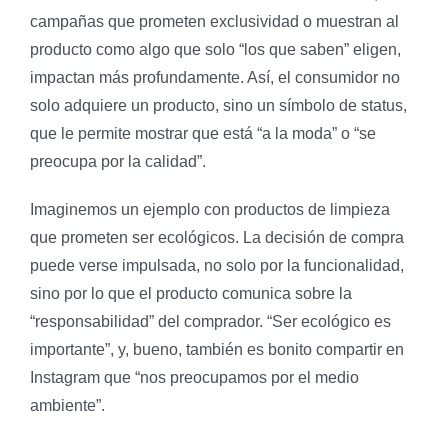
campañas que prometen exclusividad o muestran al
producto como algo que solo “los que saben” eligen,
impactan más profundamente. Así, el consumidor no
solo adquiere un producto, sino un símbolo de status,
que le permite mostrar que está “a la moda” o “se
preocupa por la calidad”.
Imaginemos un ejemplo con productos de limpieza
que prometen ser ecológicos. La decisión de compra
puede verse impulsada, no solo por la funcionalidad,
sino por lo que el producto comunica sobre la
“responsabilidad” del comprador. “Ser ecológico es
importante”, y, bueno, también es bonito compartir en
Instagram que “nos preocupamos por el medio
ambiente”.