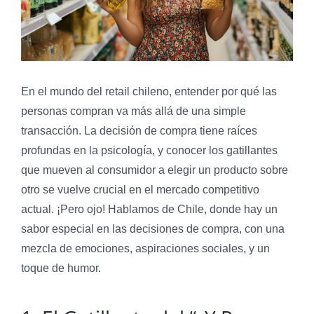
En el mundo del retail chileno, entender por qué las
personas compran va más allá de una simple
transacción. La decisión de compra tiene raíces
profundas en la psicología, y conocer los gatillantes
que mueven al consumidor a elegir un producto sobre
otro se vuelve crucial en el mercado competitivo
actual. ¡Pero ojo! Hablamos de Chile, donde hay un
sabor especial en las decisiones de compra, con una
mezcla de emociones, aspiraciones sociales, y un
toque de humor.