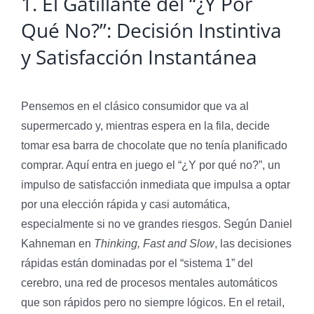
1. El Gatillante del “¿Y Por
Qué No?”: Decisión Instintiva
y Satisfacción Instantánea
Pensemos en el clásico consumidor que va al
supermercado y, mientras espera en la fila, decide
tomar esa barra de chocolate que no tenía planificado
comprar. Aquí entra en juego el “¿Y por qué no?”, un
impulso de satisfacción inmediata que impulsa a optar
por una elección rápida y casi automática,
especialmente si no ve grandes riesgos. Según Daniel
Kahneman en
Thinking, Fast and Slow
, las decisiones
rápidas están dominadas por el “sistema 1” del
cerebro, una red de procesos mentales automáticos
que son rápidos pero no siempre lógicos. En el retail,