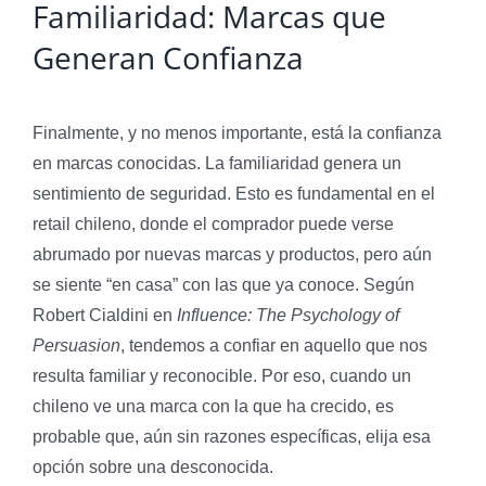
Familiaridad: Marcas que
Generan Confianza
Finalmente, y no menos importante, está la confianza
en marcas conocidas. La familiaridad genera un
sentimiento de seguridad. Esto es fundamental en el
retail chileno, donde el comprador puede verse
abrumado por nuevas marcas y productos, pero aún
se siente “en casa” con las que ya conoce. Según
Robert Cialdini en
Influence: The Psychology of
Persuasion
, tendemos a confiar en aquello que nos
resulta familiar y reconocible. Por eso, cuando un
chileno ve una marca con la que ha crecido, es
probable que, aún sin razones específicas, elija esa
opción sobre una desconocida.