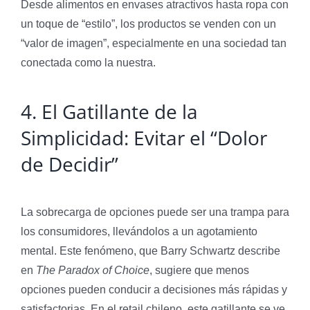
Desde alimentos en envases atractivos hasta ropa con
un toque de “estilo”, los productos se venden con un
“valor de imagen”, especialmente en una sociedad tan
conectada como la nuestra.
4. El Gatillante de la
Simplicidad: Evitar el “Dolor
de Decidir”
La sobrecarga de opciones puede ser una trampa para
los consumidores, llevándolos a un agotamiento
mental. Este fenómeno, que Barry Schwartz describe
en
The Paradox of Choice
, sugiere que menos
opciones pueden conducir a decisiones más rápidas y
satisfactorias. En el retail chileno, este gatillante se ve